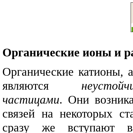
Органические ионы и 
Органические катионы, 
являются
неусто
частицами
. Они возник
связей на некоторых с
сразу же вступают в