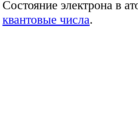
Состояние электрона в а
квантовые числа
.