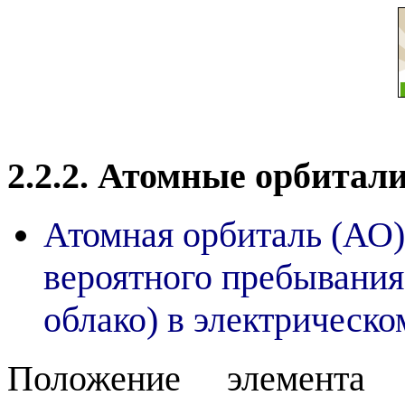
2.2.2. Атомные орбитал
Атомная орбиталь (АО)
вероятного пребывания
облако) в электрическо
Положение элемента 