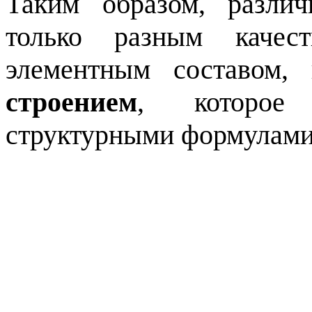
Таким образом, разли
только разным качес
элементным составом
строением
, которое
структурными формулами